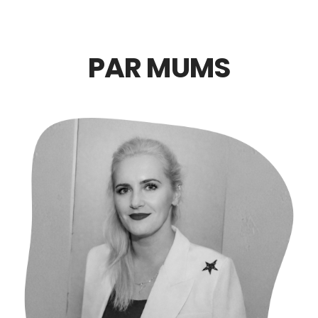
PAR MUMS