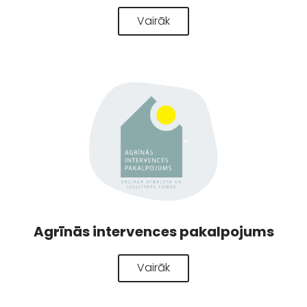
Vairāk
Agrīnās intervences pakalpojums
Vairāk