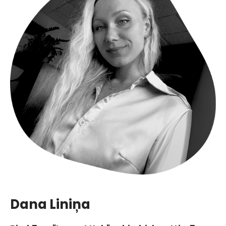
Dana Liniņa