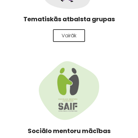
Tematiskās atbalsta grupas
Vairāk
Sociālo mentoru mācības