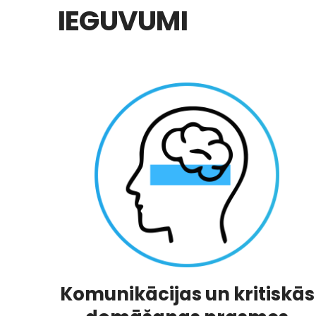
IEGUVUMI
Komunikācijas un kritiskās