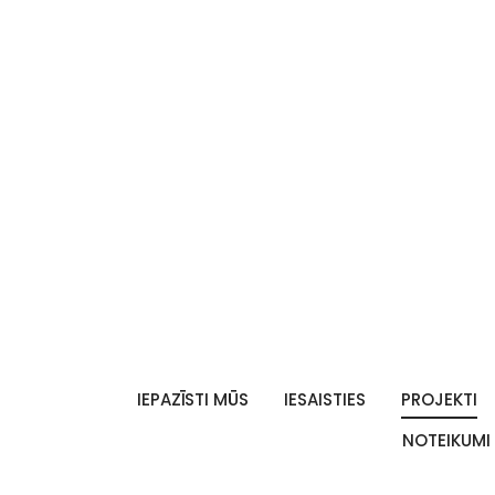
IEPAZĪSTI MŪS
IESAISTIES
PROJEKTI
NOTEIKUMI