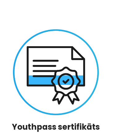
Youthpass sertifikāts