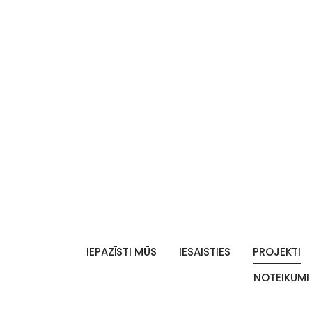
IEPAZĪSTI MŪS
IESAISTIES
PROJEKTI
NOTEIKUMI