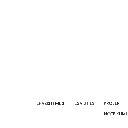
IEPAZĪSTI MŪS
IESAISTIES
PROJEKTI
NOTEIKUMI